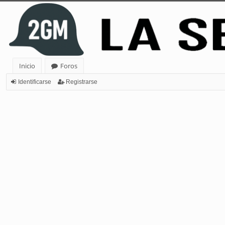
Inicio
Foros
Identificarse
Registrarse