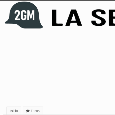
Inicio
Foros