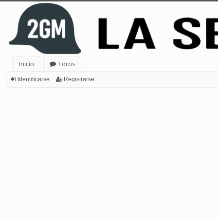
Inicio
Foros
Identificarse
Registrarse