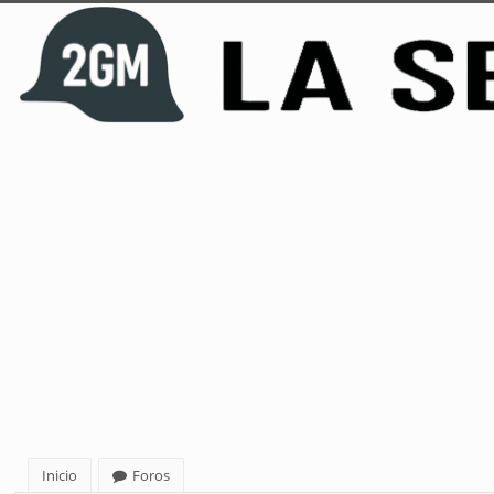
Inicio
Foros