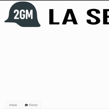
Inicio
Foros