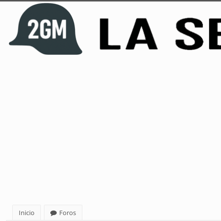
Inicio
Foros