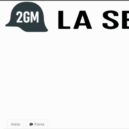
Inicio
Foros