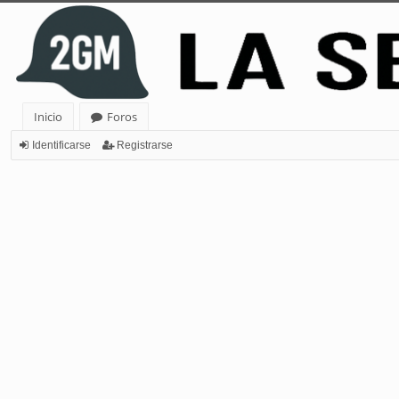
Inicio
Foros
Identificarse
Registrarse