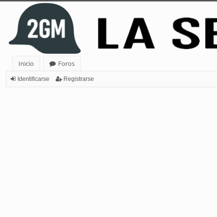
Inicio
Foros
Identificarse
Registrarse