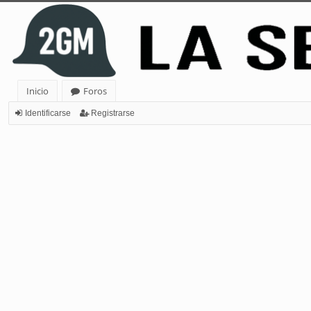
Inicio
Foros
Identificarse
Registrarse