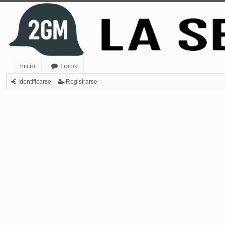
Inicio
Foros
Identificarse
Registrarse