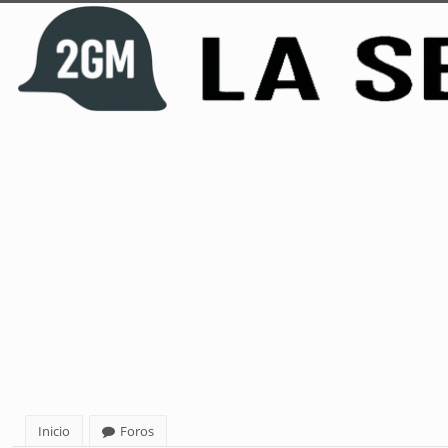
Inicio
Foros