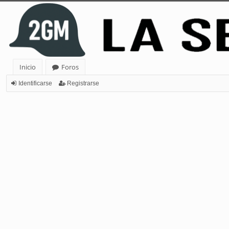
Inicio
Foros
Identificarse
Registrarse