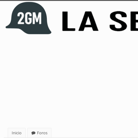
Inicio
Foros