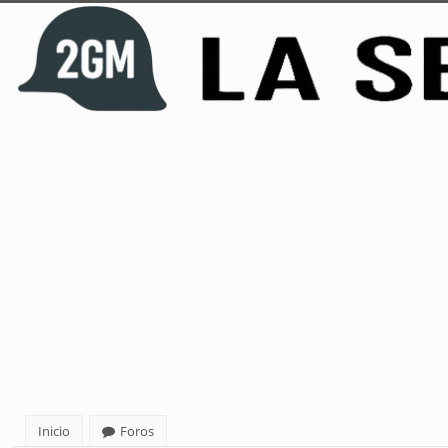
Inicio
Foros