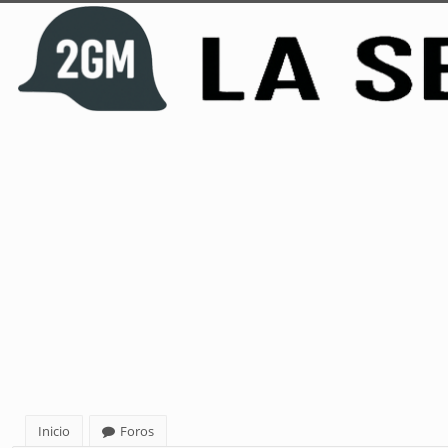
Inicio
Foros