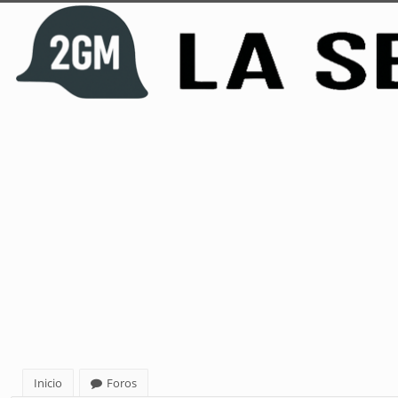
Inicio
Foros