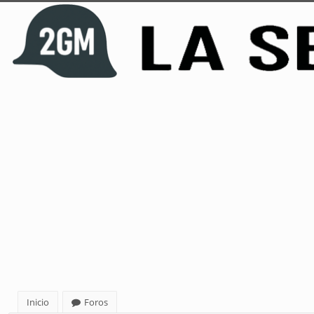
Inicio
Foros