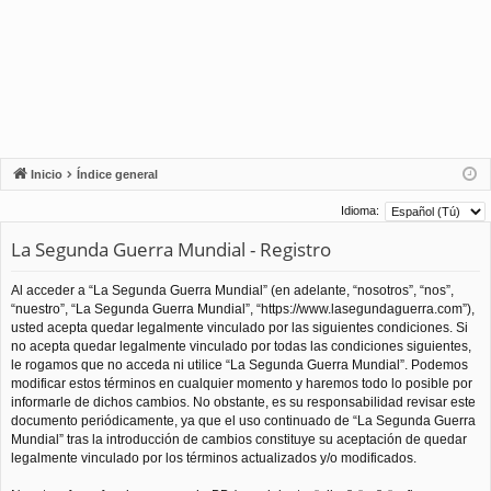
Inicio
Índice general
Idioma:
La Segunda Guerra Mundial - Registro
Al acceder a “La Segunda Guerra Mundial” (en adelante, “nosotros”, “nos”,
“nuestro”, “La Segunda Guerra Mundial”, “https://www.lasegundaguerra.com”),
usted acepta quedar legalmente vinculado por las siguientes condiciones. Si
no acepta quedar legalmente vinculado por todas las condiciones siguientes,
le rogamos que no acceda ni utilice “La Segunda Guerra Mundial”. Podemos
modificar estos términos en cualquier momento y haremos todo lo posible por
informarle de dichos cambios. No obstante, es su responsabilidad revisar este
documento periódicamente, ya que el uso continuado de “La Segunda Guerra
Mundial” tras la introducción de cambios constituye su aceptación de quedar
legalmente vinculado por los términos actualizados y/o modificados.