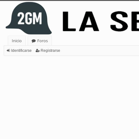
Inicio
Foros
Identificarse
Registrarse