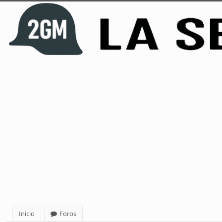
Inicio
Foros