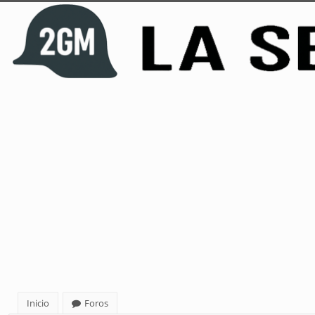
Inicio
Foros