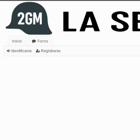
Inicio
Foros
Identificarse
Registrarse