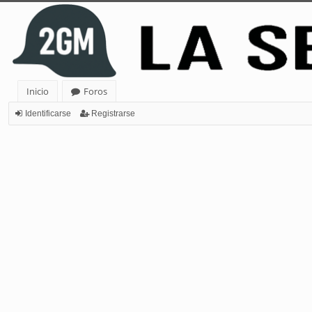
Inicio
Foros
Identificarse
Registrarse