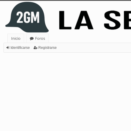
Inicio
Foros
Identificarse
Registrarse