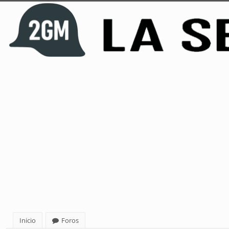
Inicio
Foros