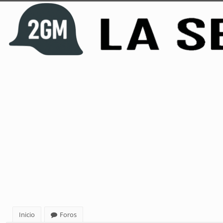
Inicio
Foros