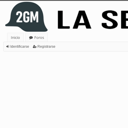
Inicio
Foros
Identificarse
Registrarse