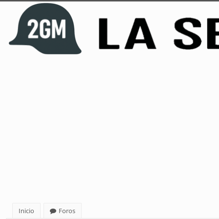
Inicio
Foros