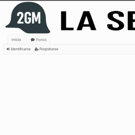
Inicio
Foros
Identificarse
Registrarse