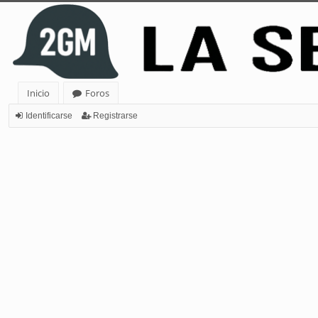
Inicio
Foros
Identificarse
Registrarse