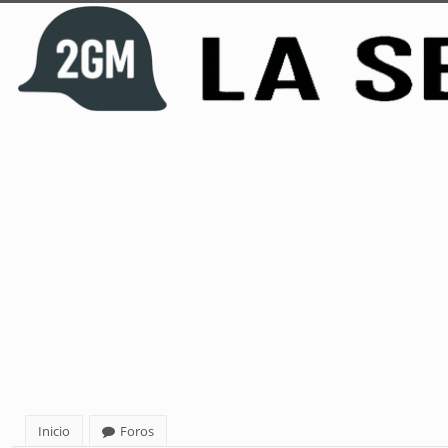
Inicio
Foros