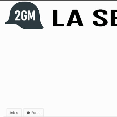
Inicio
Foros