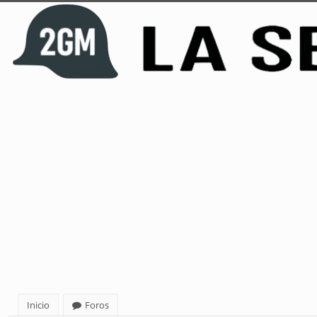
Inicio
Foros