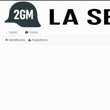
Inicio
Foros
Identificarse
Registrarse