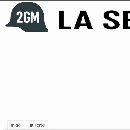
Inicio
Foros