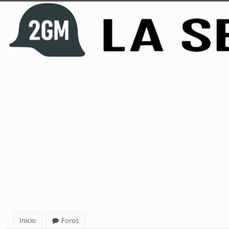
Inicio
Foros