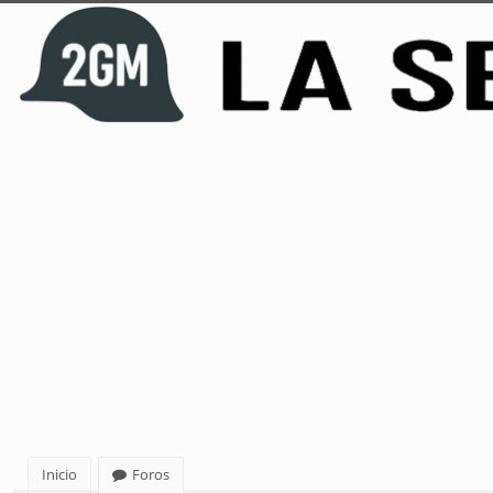
Inicio
Foros