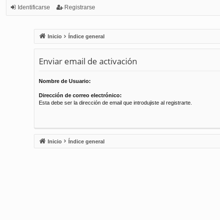
Identificarse
Registrarse
Inicio
Índice general
Enviar email de activación
Nombre de Usuario:
Dirección de correo electrónico:
Esta debe ser la dirección de email que introdujiste al registrarte.
Inicio
Índice general