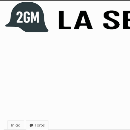
Inicio
Foros