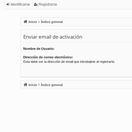
Identificarse
Registrarse
Inicio
Índice general
Enviar email de activación
Nombre de Usuario:
Dirección de correo electrónico:
Esta debe ser la dirección de email que introdujiste al registrarte.
Inicio
Índice general