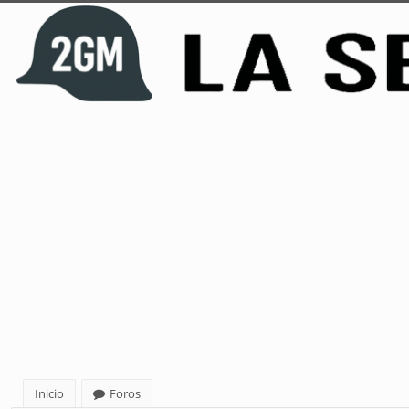
Inicio
Foros