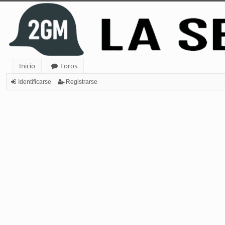
Inicio
Foros
Identificarse
Registrarse