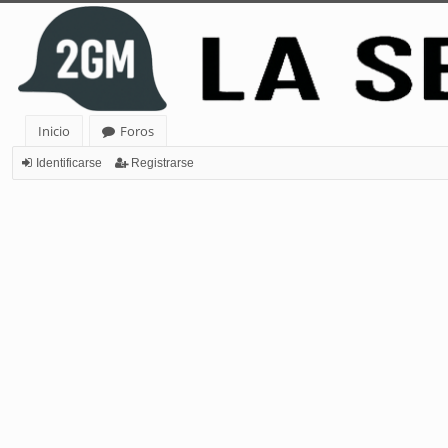
Inicio
Foros
Identificarse
Registrarse