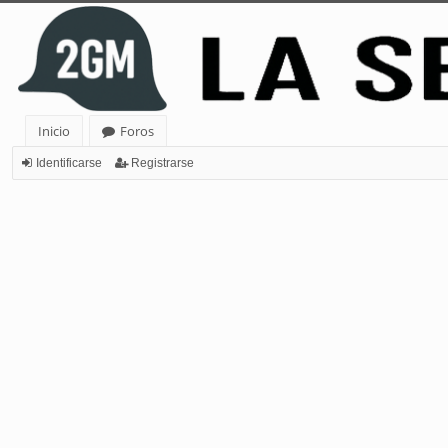
Inicio
Foros
Identificarse
Registrarse