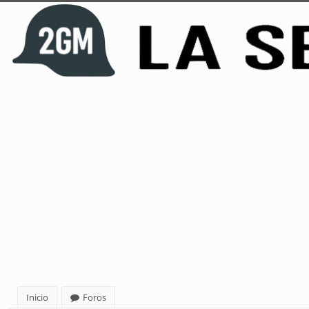
Inicio
Foros