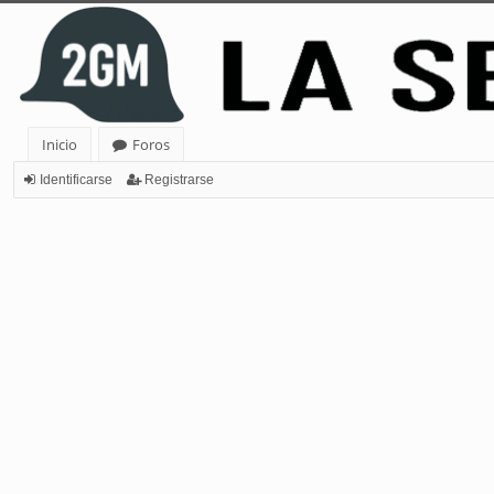
Inicio
Foros
Identificarse
Registrarse