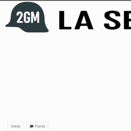
Inicio
Foros