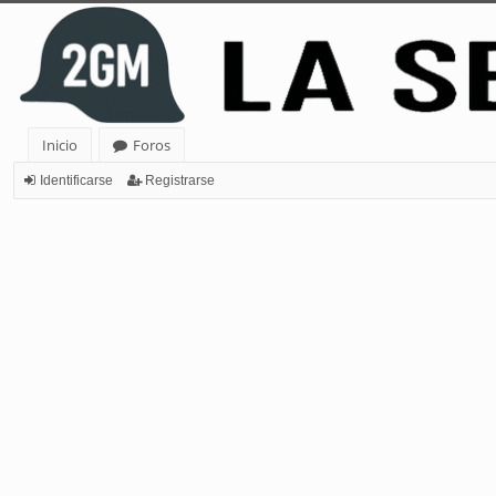
Inicio
Foros
Identificarse
Registrarse