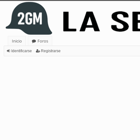
Inicio
Foros
Identificarse
Registrarse