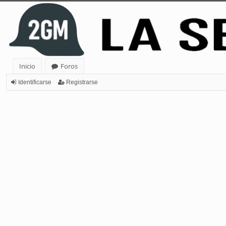
Inicio
Foros
Identificarse
Registrarse