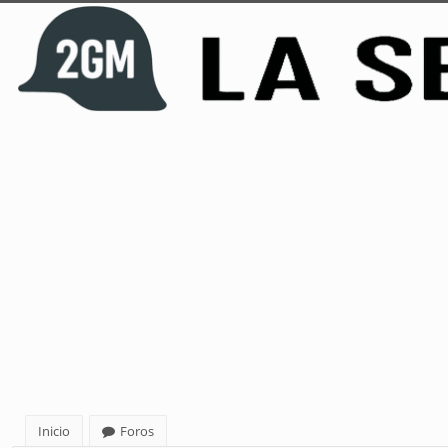
Inicio
Foros